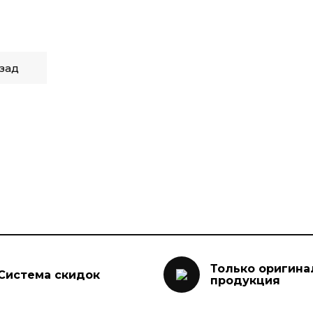
зад
Только оригина
Система скидок
продукция