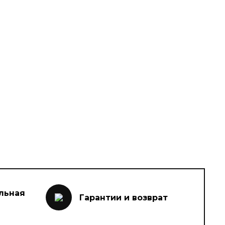
льная
Гарантии и возврат