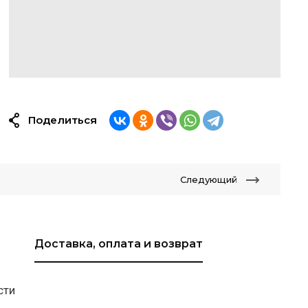
Поделиться
Следующий
Доставка, оплата и возврат
сти