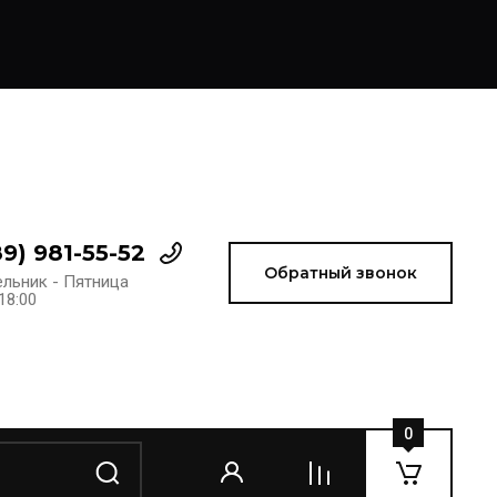
89) 981-55-52
Обратный звонок
льник - Пятница
 18:00
0